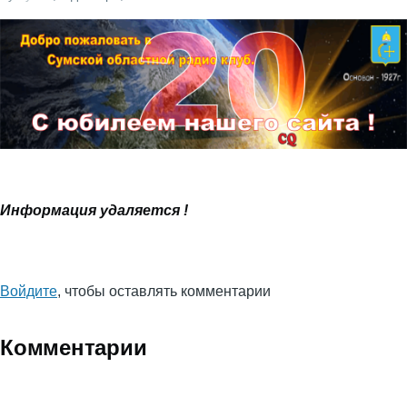
навигации
Информация удаляется !
Войдите
, чтобы оставлять комментарии
Комментарии