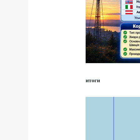
итоги