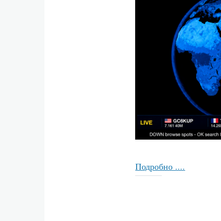
Подробно ....