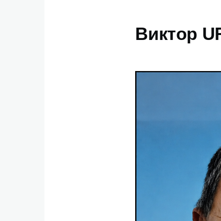
Виктор U