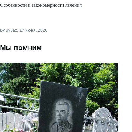
Особенности и закономерности явления:
By
uy5ax
, 17 июня, 2026
Мы помним