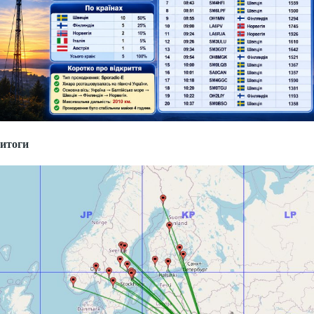
итоги