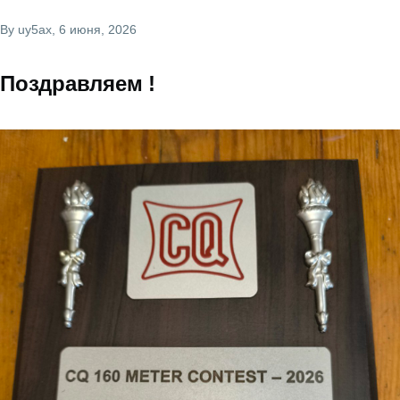
By
uy5ax
, 6 июня, 2026
Поздравляем !