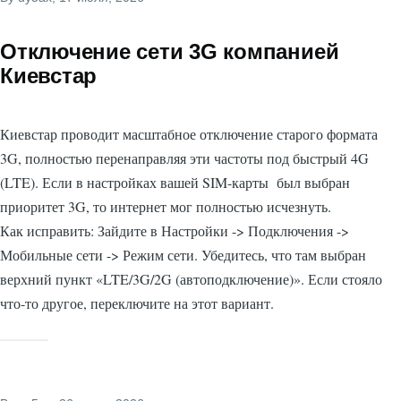
Отключение сети 3G компанией
Киевстар
Киевстар проводит масштабное отключение старого формата
3G, полностью перенаправляя эти частоты под быстрый 4G
(LTE). Если в настройках вашей SIM-карты был выбран
приоритет 3G, то интернет мог полностью исчезнуть.
Как исправить: Зайдите в Настройки -> Подключения ->
Мобильные сети -> Режим сети. Убедитесь, что там выбран
верхний пункт «LTE/3G/2G (автоподключение)». Если стояло
что-то другое, переключите на этот вариант.