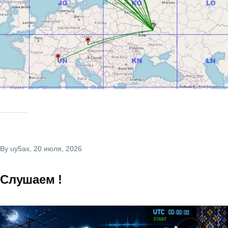
By
uy5ax
, 20 июля, 2026
Слушаем !