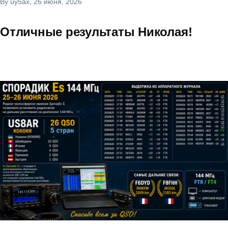
By
uy5ax
, 26 июня, 2026
Отличные результаты Николая!