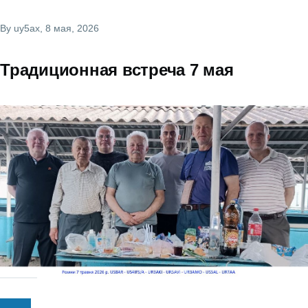
By
uy5ax
, 8 мая, 2026
Традиционная встреча 7 мая